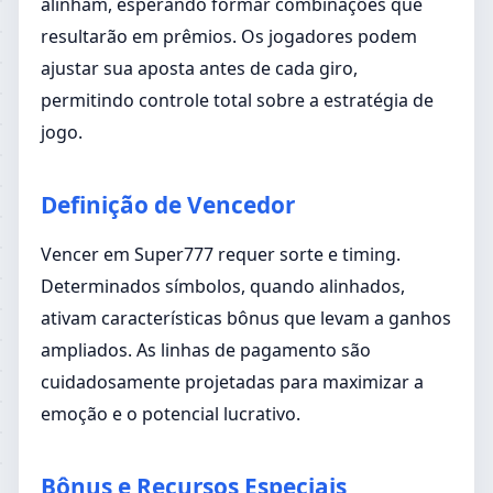
alinham, esperando formar combinações que
resultarão em prêmios. Os jogadores podem
ajustar sua aposta antes de cada giro,
permitindo controle total sobre a estratégia de
jogo.
Definição de Vencedor
Vencer em Super777 requer sorte e timing.
Determinados símbolos, quando alinhados,
ativam características bônus que levam a ganhos
ampliados. As linhas de pagamento são
cuidadosamente projetadas para maximizar a
emoção e o potencial lucrativo.
Bônus e Recursos Especiais