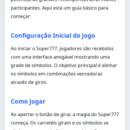
participantes. Aqui está um guia básico para
começar:
Configuração Inicial do Jogo
Ao iniciar o Super777, jogadores são recebidos
com uma interface amigável mostrando uma
grade de símbolos. O objetivo principal é alinhar
os símbolos em combinações vencedoras
através de giros.
Como Jogar
Ao apertar o botão de girar, a magia do Super777
começa. Os carretéis giram e os símbolos se