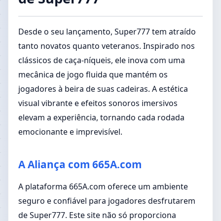
Desde o seu lançamento, Super777 tem atraído
tanto novatos quanto veteranos. Inspirado nos
clássicos de caça-níqueis, ele inova com uma
mecânica de jogo fluida que mantém os
jogadores à beira de suas cadeiras. A estética
visual vibrante e efeitos sonoros imersivos
elevam a experiência, tornando cada rodada
emocionante e imprevisível.
A Aliança com 665A.com
A plataforma 665A.com oferece um ambiente
seguro e confiável para jogadores desfrutarem
de Super777. Este site não só proporciona