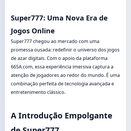
Super777: Uma Nova Era de
Jogos Online
Super777 chegou ao mercado com uma
promessa ousada: redefinir o universo dos jogos
de azar digitais. Com o apoio da plataforma
665A.com, essa experiência imersiva captura a
atenção de jogadores ao redor do mundo. É uma
combinação perfeita de tecnologia avançada e
entretenimento clássico.
A Introdução Empolgante
de Super777