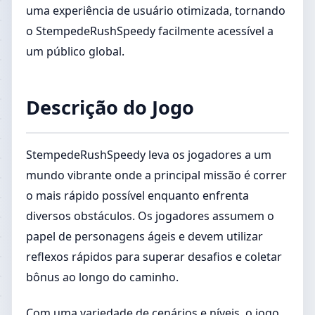
uma experiência de usuário otimizada, tornando
o StempedeRushSpeedy facilmente acessível a
um público global.
Descrição do Jogo
StempedeRushSpeedy leva os jogadores a um
mundo vibrante onde a principal missão é correr
o mais rápido possível enquanto enfrenta
diversos obstáculos. Os jogadores assumem o
papel de personagens ágeis e devem utilizar
reflexos rápidos para superar desafios e coletar
bônus ao longo do caminho.
Com uma variedade de cenários e níveis, o jogo