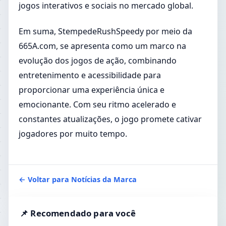
jogos interativos e sociais no mercado global.
Em suma, StempedeRushSpeedy por meio da
665A.com, se apresenta como um marco na
evolução dos jogos de ação, combinando
entretenimento e acessibilidade para
proporcionar uma experiência única e
emocionante. Com seu ritmo acelerado e
constantes atualizações, o jogo promete cativar
jogadores por muito tempo.
← Voltar para Notícias da Marca
📌 Recomendado para você