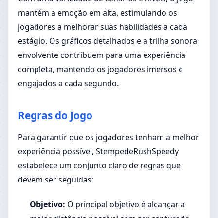
mantém a emoção em alta, estimulando os
jogadores a melhorar suas habilidades a cada
estágio. Os gráficos detalhados e a trilha sonora
envolvente contribuem para uma experiência
completa, mantendo os jogadores imersos e
engajados a cada segundo.
Regras do Jogo
Para garantir que os jogadores tenham a melhor
experiência possível, StempedeRushSpeedy
estabelece um conjunto claro de regras que
devem ser seguidas:
Objetivo:
O principal objetivo é alcançar a