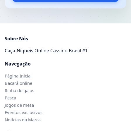
Sobre Nós
Caça-Níqueis Online Cassino Brasil #1
Navegação
Página Inicial
Bacará online
Rinha de galos
Pesca
Jogos de mesa
Eventos exclusivos
Notícias da Marca